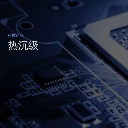
科技产品
热沉级