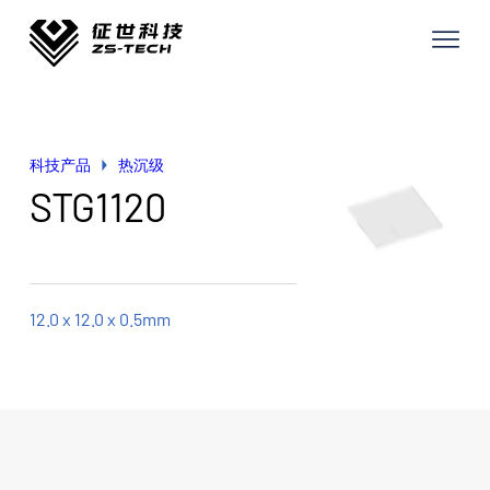
科技产品
热沉级
STG1120
12.0 x 12.0 x 0.5mm