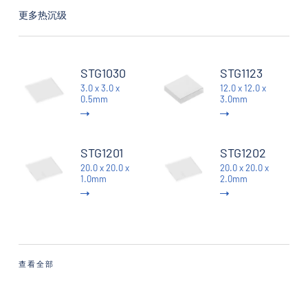
更多热沉级
STG1030
STG1123
3.0 x 3.0 x
12.0 x 12.0 x
0.5mm
3.0mm
STG1201
STG1202
20.0 x 20.0 x
20.0 x 20.0 x
1.0mm
2.0mm
查看全部